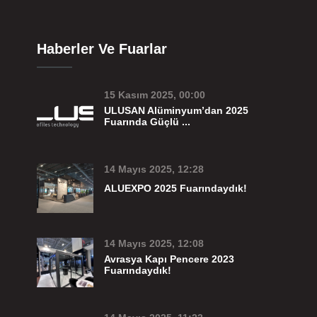
Haberler Ve Fuarlar
15 Kasım 2025, 00:00
ULUSAN Alüminyum’dan 2025
Fuarında Güçlü ...
14 Mayıs 2025, 12:28
ALUEXPO 2025 Fuarındaydık!
14 Mayıs 2025, 12:08
Avrasya Kapı Pencere 2023
Fuarındaydık!