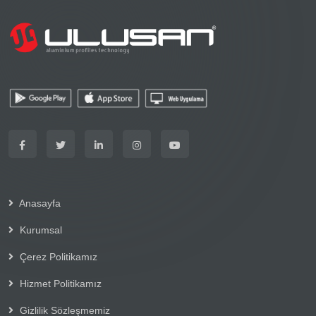
Anasayfa
Kurumsal
Çerez Politikamız
Hizmet Politikamız
Gizlilik Sözleşmemiz