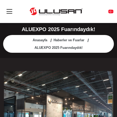
ALUEXPO 2025 Fuarındaydık!
Anasayfa
Haberler ve Fuarlar
ALUEXPO 2025 Fuarındaydık!