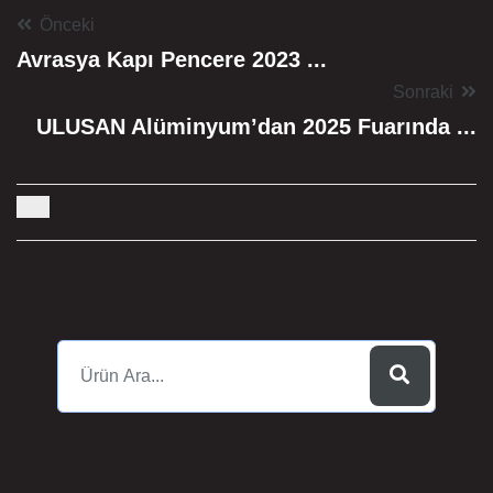
Önceki
Avrasya Kapı Pencere 2023 ...
Sonraki
ULUSAN Alüminyum’dan 2025 Fuarında ...