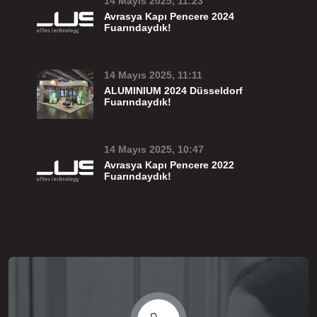
14 Mayıs 2025, 11:23
Avrasya Kapı Pencere 2024
Fuarındaydık!
14 Mayıs 2025, 11:11
ALUMINIUM 2024 Düsseldorf
Fuarındaydık!
14 Mayıs 2025, 10:47
Avrasya Kapı Pencere 2022
Fuarındaydık!