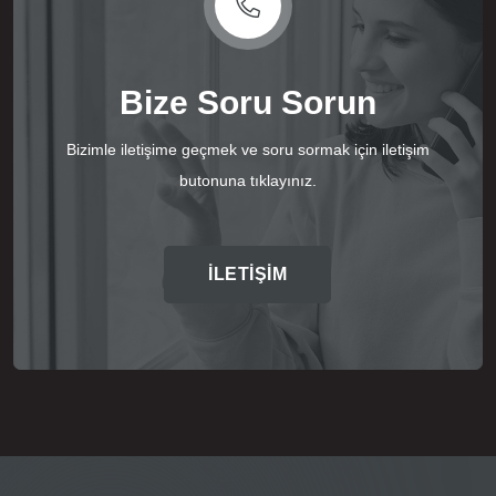
Bize Soru Sorun
Bizimle iletişime geçmek ve soru sormak için iletişim
butonuna tıklayınız.
İLETİŞİM