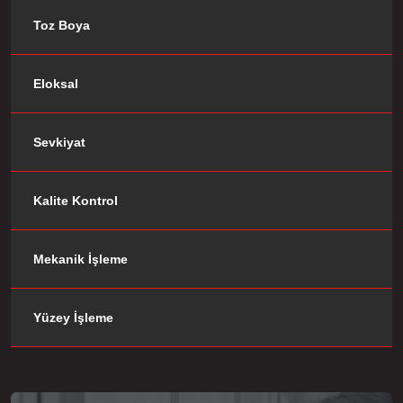
Toz Boya
Eloksal
Sevkiyat
Kalite Kontrol
Mekanik İşleme
Yüzey İşleme