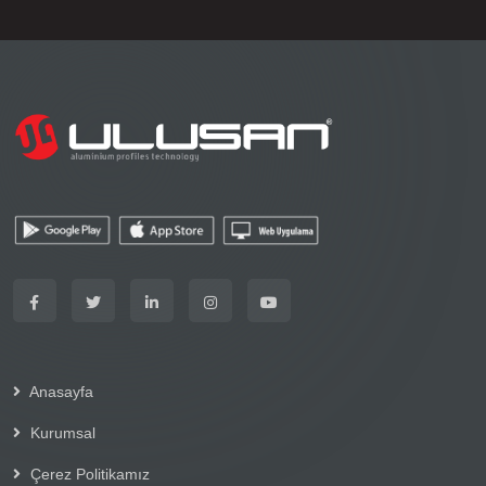
Anasayfa
Kurumsal
Çerez Politikamız