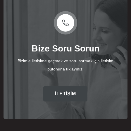
Bize Soru Sorun
Bizimle iletişime geçmek ve soru sormak için iletişim
butonuna tıklayınız.
İLETİŞİM