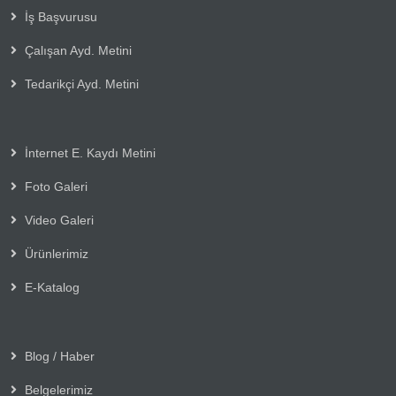
İş Başvurusu
Çalışan Ayd. Metini
Tedarikçi Ayd. Metini
İnternet E. Kaydı Metini
Foto Galeri
Video Galeri
Ürünlerimiz
E-Katalog
Blog / Haber
Belgelerimiz