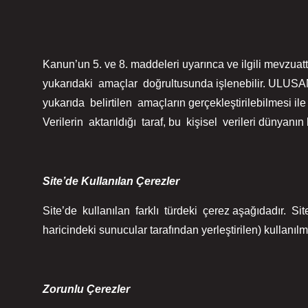
Kanun’un 5. ve 8. maddeleri uyarınca ve ilgili mevzuatt
yukarıdaki amaçlar doğrultusunda işlenebilir. UL
yukarıda belirtilen amaçların gerçekleştirilebilmesi ile
Verilerin aktarıldığı taraf, bu kişisel verileri dünyanın
Site’de Kullanılan Çerezler
Site’de kullanılan farklı türdeki çerez aşağıdadır. Site
haricindeki sunucular tarafından yerleştirilen) kullanılm
Zorunlu Çerezler