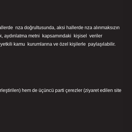
allerde rıza doğrultusunda, aksi hallerde rıza alınmaksızın
aydınlatma metni kapsamındaki kişisel veriler
yetkili kamu kurumlarına ve özel kişilerle paylaşılabilir.
leştirilen) hem de üçüncü parti çerezler (ziyaret edilen site