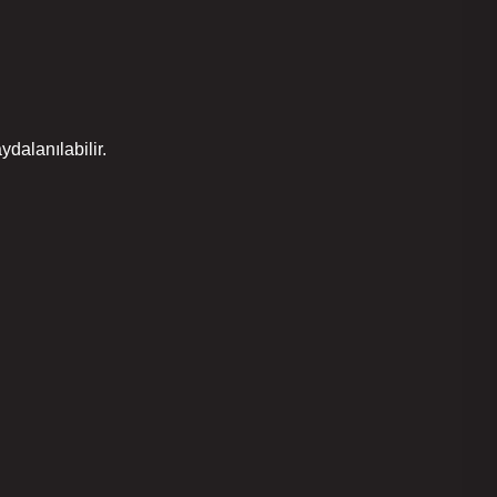
ydalanılabilir.