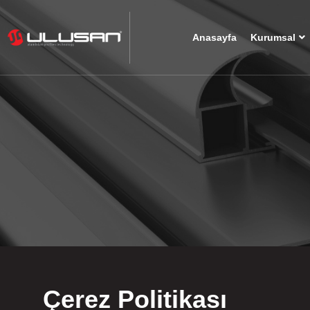
Anasayfa
Kurumsal
Çerez Politikası