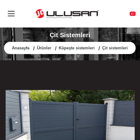
Çit Sistemleri
Anasayfa
Ürünler
Küpeşte sistemleri
Çit sistemleri