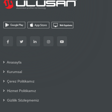
Anasayfa
Kurumsal
Çerez Politikamız
Hizmet Politikamız
Gizlilik Sözleşmemiz