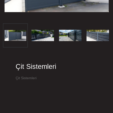
Çit Sistemleri
Çit Sistemleri