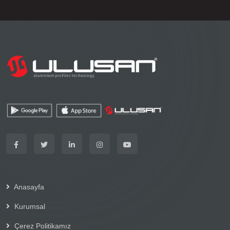
Anasayfa
Kurumsal
Çerez Politikamız