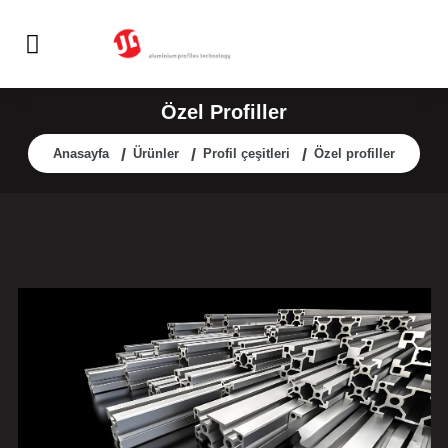
Özel Profiller
Anasayfa
Ürünler
Profil çeşitleri
Özel profiller