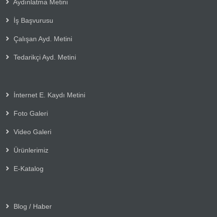
Aydınlatma Metini
İş Başvurusu
Çalışan Ayd. Metini
Tedarikçi Ayd. Metini
İnternet E. Kaydı Metini
Foto Galeri
Video Galeri
Ürünlerimiz
E-Katalog
Blog / Haber