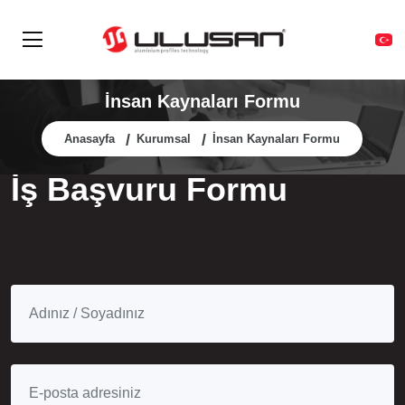
İnsan Kaynaları Formu
Anasayfa
Kurumsal
İnsan Kaynaları Formu
İş Başvuru Formu